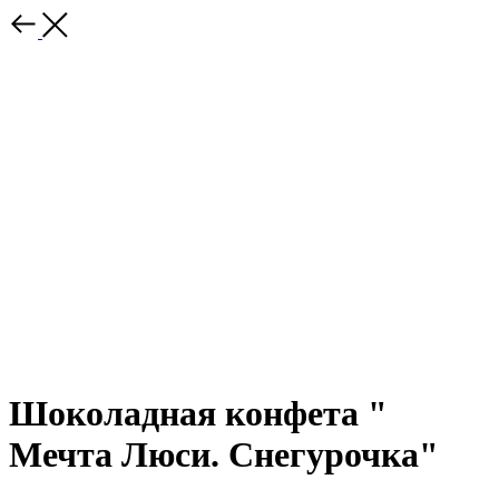
Шоколадная конфета "
Мечта Люси. Снегурочка"