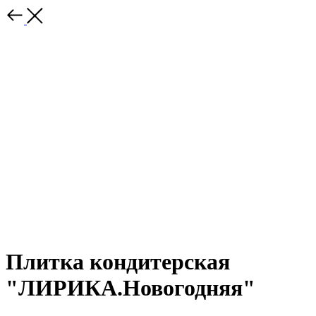
Плитка кондитерская
"ЛИРИКА.Новогодняя"