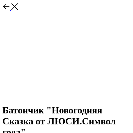
Батончик "Новогодняя
Сказка от ЛЮСИ.Символ
года"